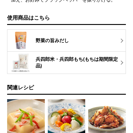
使用商品はこちら
野菜の旨みだし
兵四郎米・兵四郎もち(もちは期間限定
品)
関連レシピ