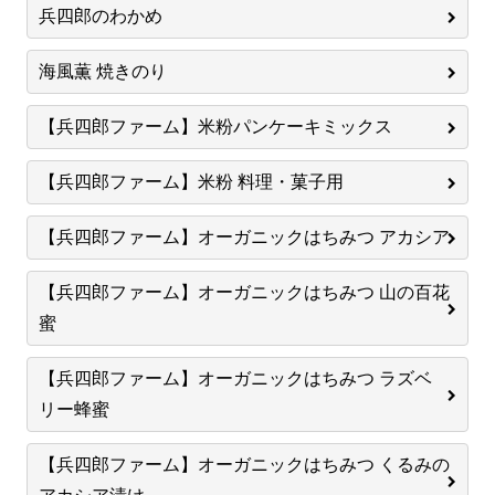
兵四郎のわかめ
海風薫 焼きのり
【兵四郎ファーム】米粉パンケーキミックス
【兵四郎ファーム】米粉 料理・菓子用
【兵四郎ファーム】オーガニックはちみつ アカシア
【兵四郎ファーム】オーガニックはちみつ 山の百花
蜜
【兵四郎ファーム】オーガニックはちみつ ラズベ
リー蜂蜜
【兵四郎ファーム】オーガニックはちみつ くるみの