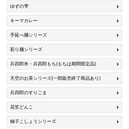
ゆずの雫
キーマカレー
手延べ麺シリーズ
彩り麺シリーズ
兵四郎米・兵四郎もち(もちは期間限定品)
天空のお茶シリーズ(一部販売終了商品あり)
兵四郎のすりごま
花笠どんこ
柚子こしょうシリーズ