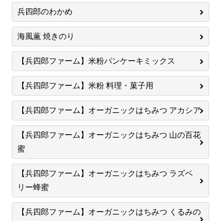
兵四郎のわかめ
海風薫 焼きのり
【兵四郎ファーム】米粉パンケーキミックス
【兵四郎ファーム】米粉 料理・菓子用
【兵四郎ファーム】オーガニックはちみつ アカシア
【兵四郎ファーム】オーガニックはちみつ 山の百花
蜜
【兵四郎ファーム】オーガニックはちみつ ラズベ
リー蜂蜜
【兵四郎ファーム】オーガニックはちみつ くるみの