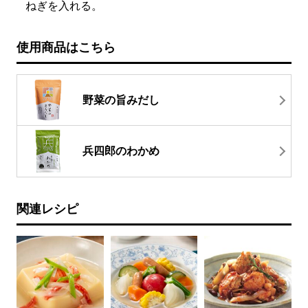
ねぎを入れる。
使用商品はこちら
野菜の旨みだし
兵四郎のわかめ
関連レシピ