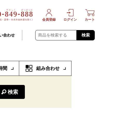
会員登録
ログイン
カート
検索
い合わせ
時間
組み合わせ
検索