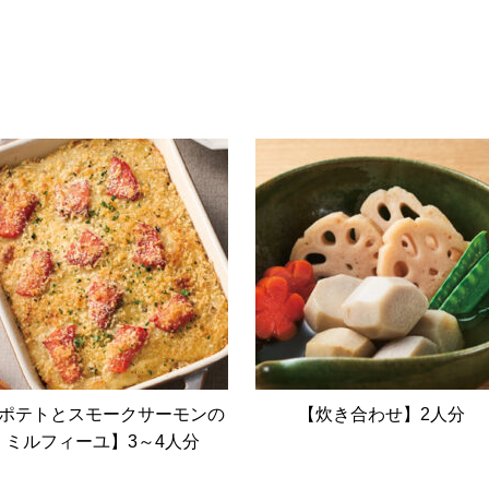
ポテトとスモークサーモンの
【炊き合わせ】2人分
ミルフィーユ】3～4人分