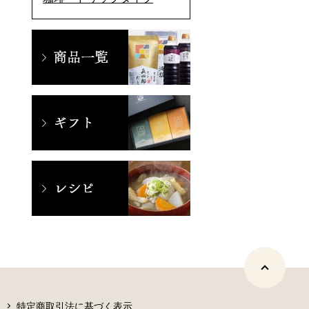
特定商取引法に基づく表示