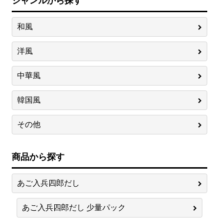
ジャンルから探す
和風
洋風
中華風
韓国風
その他
商品から探す
あご入兵四郎だし
あご入兵四郎だし 少量パック