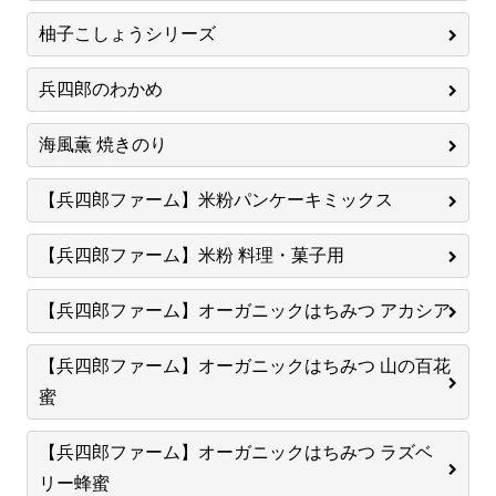
柚子こしょうシリーズ
兵四郎のわかめ
海風薫 焼きのり
【兵四郎ファーム】米粉パンケーキミックス
【兵四郎ファーム】米粉 料理・菓子用
【兵四郎ファーム】オーガニックはちみつ アカシア
【兵四郎ファーム】オーガニックはちみつ 山の百花
蜜
【兵四郎ファーム】オーガニックはちみつ ラズベ
リー蜂蜜