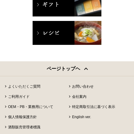
ページトップヘ
よくいただくご質問
お問い合わせ
ご利用ガイド
会社案内
OEM・PB・業務用について
特定商取引法に基づく表示
個人情報保護方針
English ver.
酒類販売管理者標識