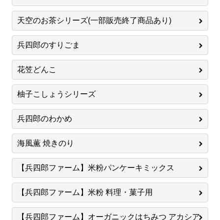
天空のお茶シリーズ(一部販売終了商品あり)
兵四郎のすりごま
花笠どんこ
柚子こしょうシリーズ
兵四郎のわかめ
海風薫 焼きのり
【兵四郎ファーム】米粉パンケーキミックス
【兵四郎ファーム】米粉 料理・菓子用
【兵四郎ファーム】オーガニックはちみつ アカシア