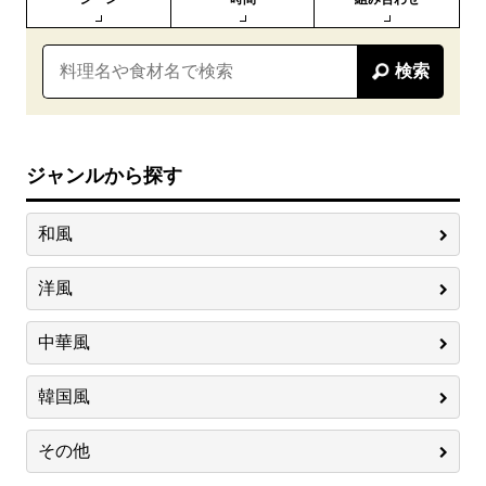
検索
ジャンルから探す
和風
洋風
中華風
韓国風
その他