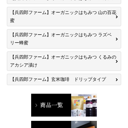
【兵四郎ファーム】オーガニックはちみつ 山の百花
蜜
【兵四郎ファーム】オーガニックはちみつ ラズベ
リー蜂蜜
【兵四郎ファーム】オーガニックはちみつ くるみの
アカシア漬け
【兵四郎ファーム】玄米珈琲 ドリップタイプ