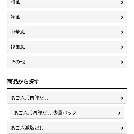
和風
洋風
中華風
韓国風
その他
商品から探す
あご入兵四郎だし
あご入兵四郎だし 少量パック
あご入減塩だし