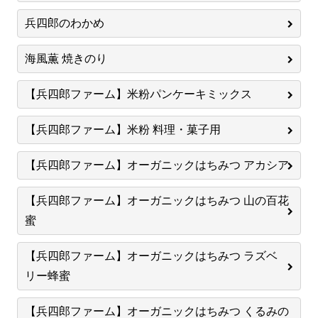
兵四郎のわかめ
海風薫 焼きのり
【兵四郎ファーム】米粉パンケーキミックス
【兵四郎ファーム】米粉 料理・菓子用
【兵四郎ファーム】オーガニックはちみつ アカシア
【兵四郎ファーム】オーガニックはちみつ 山の百花
蜜
【兵四郎ファーム】オーガニックはちみつ ラズベ
リー蜂蜜
【兵四郎ファーム】オーガニックはちみつ くるみの