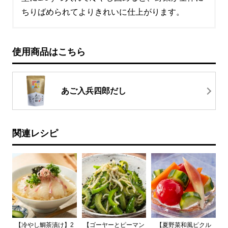
ちりばめられてよりきれいに仕上がります。
使用商品はこちら
あご入兵四郎だし
関連レシピ
【冷やし鯛茶漬け】2
【ゴーヤーとピーマン
【夏野菜和風ピクル