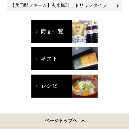
【兵四郎ファーム】玄米珈琲 ドリップタイプ
ページトップヘ