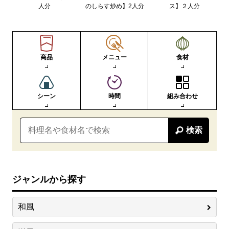
人分
のしらす炒め】2人分
ス】２人分
商品
メニュー
食材
シーン
時間
組み合わせ
検索
ジャンルから探す
和風