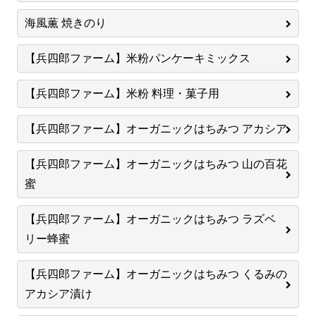
海風薫 焼きのり
【兵四郎ファーム】米粉パンケーキミックス
【兵四郎ファーム】米粉 料理・菓子用
【兵四郎ファーム】オーガニックはちみつ アカシア
【兵四郎ファーム】オーガニックはちみつ 山の百花
蜜
【兵四郎ファーム】オーガニックはちみつ ラズベ
リー蜂蜜
【兵四郎ファーム】オーガニックはちみつ くるみの
アカシア漬け