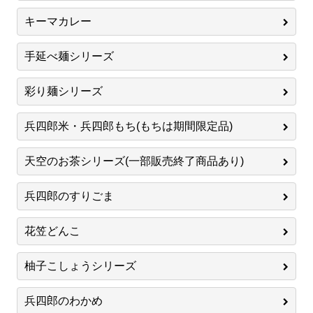
キーマカレー
手延べ麺シリーズ
彩り麺シリーズ
兵四郎米・兵四郎もち(もちは期間限定品)
天空のお茶シリーズ(一部販売終了商品あり)
兵四郎のすりごま
花笠どんこ
柚子こしょうシリーズ
兵四郎のわかめ