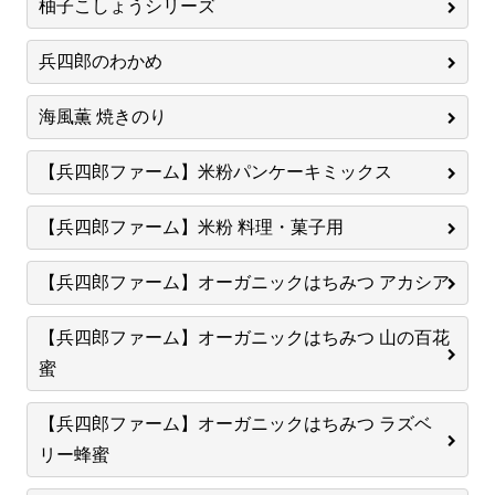
柚子こしょうシリーズ
兵四郎のわかめ
海風薫 焼きのり
【兵四郎ファーム】米粉パンケーキミックス
【兵四郎ファーム】米粉 料理・菓子用
【兵四郎ファーム】オーガニックはちみつ アカシア
【兵四郎ファーム】オーガニックはちみつ 山の百花
蜜
【兵四郎ファーム】オーガニックはちみつ ラズベ
リー蜂蜜