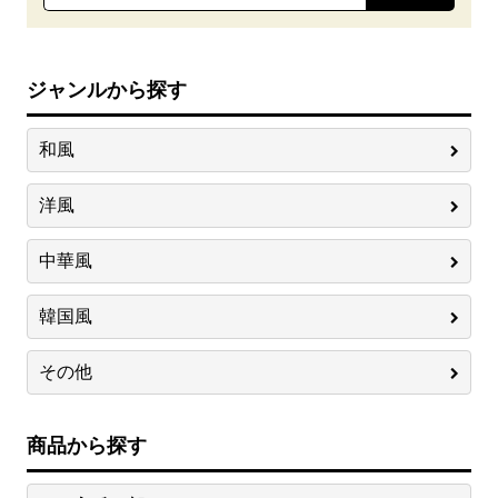
ジャンルから探す
和風
洋風
中華風
韓国風
その他
商品から探す