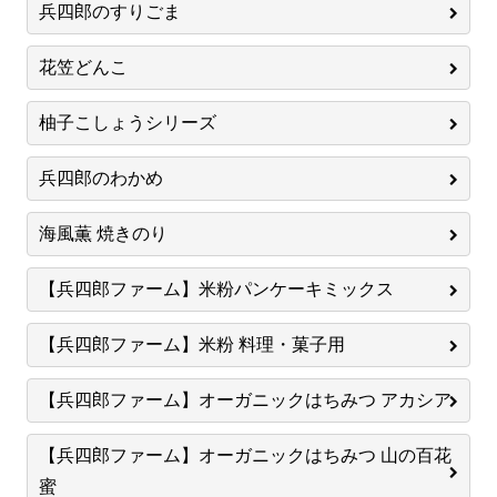
兵四郎のすりごま
花笠どんこ
柚子こしょうシリーズ
兵四郎のわかめ
海風薫 焼きのり
【兵四郎ファーム】米粉パンケーキミックス
【兵四郎ファーム】米粉 料理・菓子用
【兵四郎ファーム】オーガニックはちみつ アカシア
【兵四郎ファーム】オーガニックはちみつ 山の百花
蜜