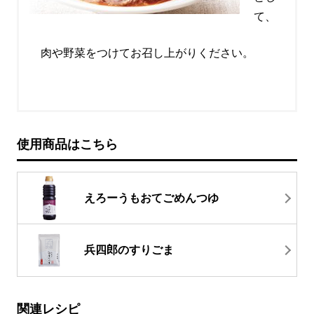
て、
肉や野菜をつけてお召し上がりください。
使用商品はこちら
えろーうもおてごめんつゆ
兵四郎のすりごま
関連レシピ