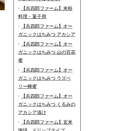
【兵四郎ファーム】米粉
料理・菓子用
【兵四郎ファーム】オー
ガニックはちみつ アカシア
【兵四郎ファーム】オー
ガニックはちみつ 山の百花
蜜
【兵四郎ファーム】オー
ガニックはちみつ ラズベ
リー蜂蜜
【兵四郎ファーム】オー
ガニックはちみつ くるみの
アカシア漬け
【兵四郎ファーム】玄米
珈琲 ドリップタイプ