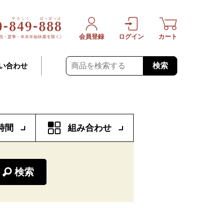
会員登録
ログイン
カート
検索
い合わせ
時間
組み合わせ
検索