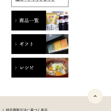
特定商取引法に基づく表示