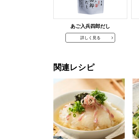
あご入兵四郎だし
詳しく見る
関連レシピ