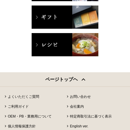
ページトップヘ
よくいただくご質問
お問い合わせ
ご利用ガイド
会社案内
OEM・PB・業務用について
特定商取引法に基づく表示
個人情報保護方針
English ver.