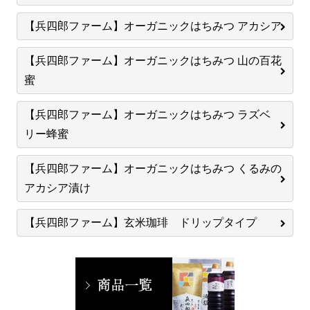
【兵四郎ファーム】オーガニックはちみつ アカシア
【兵四郎ファーム】オーガニックはちみつ 山の百花
蜜
【兵四郎ファーム】オーガニックはちみつ ラズベ
リー蜂蜜
【兵四郎ファーム】オーガニックはちみつ くるみの
アカシア漬け
【兵四郎ファーム】玄米珈琲 ドリップタイプ