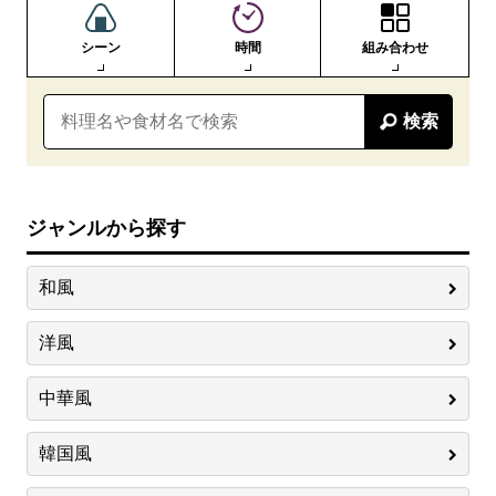
シーン
時間
組み合わせ
検索
ジャンルから探す
和風
洋風
中華風
韓国風