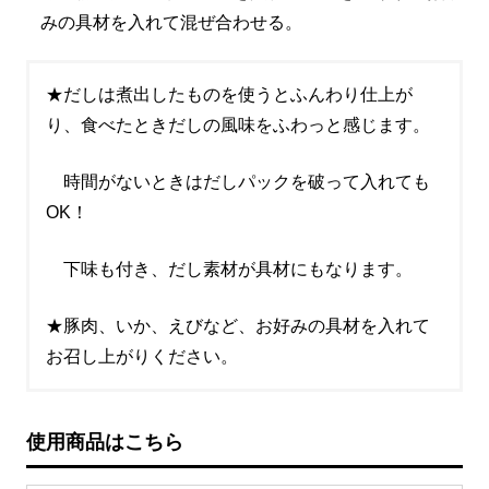
みの具材を入れて混ぜ合わせる。
★だしは煮出したものを使うとふんわり仕上が
り、食べたときだしの風味をふわっと感じます。
時間がないときはだしパックを破って入れても
OK！
下味も付き、だし素材が具材にもなります。
★豚肉、いか、えびなど、お好みの具材を入れて
お召し上がりください。
使用商品はこちら