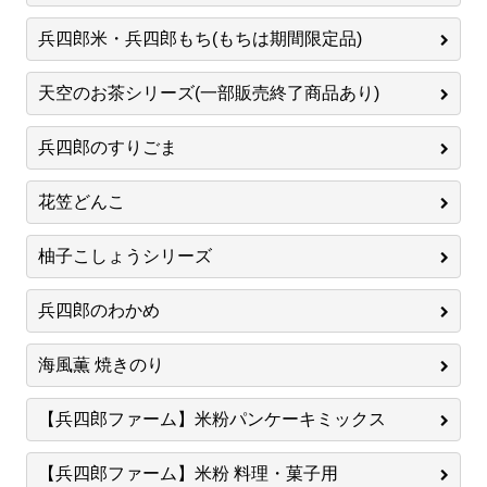
兵四郎米・兵四郎もち(もちは期間限定品)
天空のお茶シリーズ(一部販売終了商品あり)
兵四郎のすりごま
花笠どんこ
柚子こしょうシリーズ
兵四郎のわかめ
海風薫 焼きのり
【兵四郎ファーム】米粉パンケーキミックス
【兵四郎ファーム】米粉 料理・菓子用