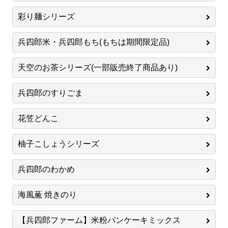
彩り麺シリーズ
兵四郎米・兵四郎もち(もちは期間限定品)
天空のお茶シリーズ(一部販売終了商品あり)
兵四郎のすりごま
花笠どんこ
柚子こしょうシリーズ
兵四郎のわかめ
海風薫 焼きのり
【兵四郎ファーム】米粉パンケーキミックス