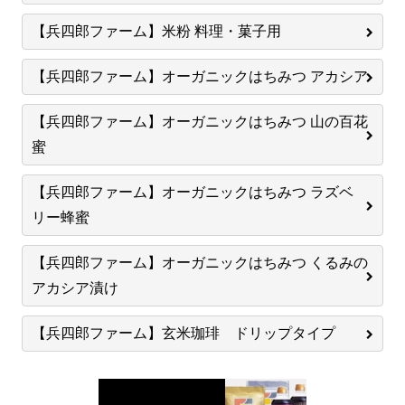
【兵四郎ファーム】米粉 料理・菓子用
【兵四郎ファーム】オーガニックはちみつ アカシア
【兵四郎ファーム】オーガニックはちみつ 山の百花
蜜
【兵四郎ファーム】オーガニックはちみつ ラズベ
リー蜂蜜
【兵四郎ファーム】オーガニックはちみつ くるみの
アカシア漬け
【兵四郎ファーム】玄米珈琲 ドリップタイプ