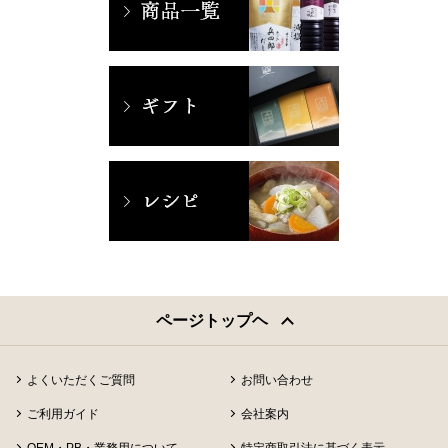
ページトップヘ
よくいただくご質問
お問い合わせ
ご利用ガイド
会社案内