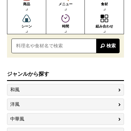
商品
メニュー
食材
シーン
時間
組み合わせ
検索
ジャンルから探す
和風
洋風
中華風