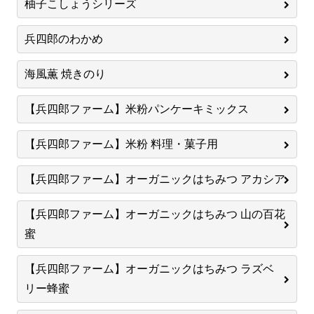
柚子こしょうシリーズ
兵四郎のわかめ
海風薫 焼きのり
【兵四郎ファーム】米粉パンケーキミックス
【兵四郎ファーム】米粉 料理・菓子用
【兵四郎ファーム】オーガニックはちみつ アカシア
【兵四郎ファーム】オーガニックはちみつ 山の百花
蜜
【兵四郎ファーム】オーガニックはちみつ ラズベ
リー蜂蜜