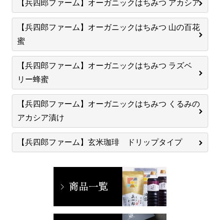
【兵四郎ファーム】オーガニックはちみつ アカシア
【兵四郎ファーム】オーガニックはちみつ 山の百花
蜜
【兵四郎ファーム】オーガニックはちみつ ラズベ
リー蜂蜜
【兵四郎ファーム】オーガニックはちみつ くるみの
アカシア漬け
【兵四郎ファーム】玄米珈琲 ドリップタイプ