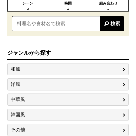
シーン
時間
組み合わせ
検索
ジャンルから探す
和風
洋風
中華風
韓国風
その他