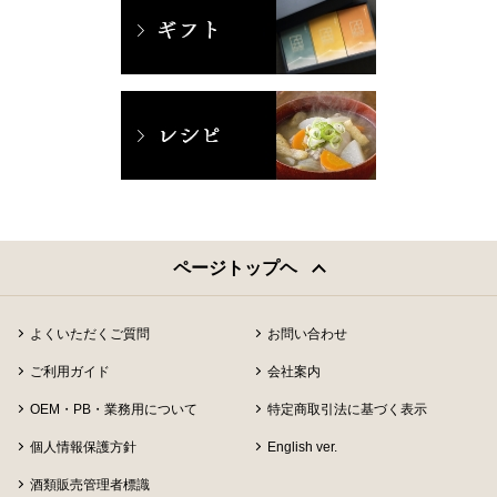
ページトップヘ
よくいただくご質問
お問い合わせ
ご利用ガイド
会社案内
OEM・PB・業務用について
特定商取引法に基づく表示
個人情報保護方針
English ver.
酒類販売管理者標識