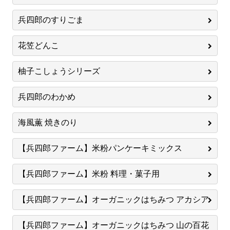
兵四郎のすりごま
花笠どんこ
柚子こしょうシリーズ
兵四郎のわかめ
海風薫 焼きのり
【兵四郎ファーム】米粉パンケーキミックス
【兵四郎ファーム】米粉 料理・菓子用
【兵四郎ファーム】オーガニックはちみつ アカシア
【兵四郎ファーム】オーガニックはちみつ 山の百花