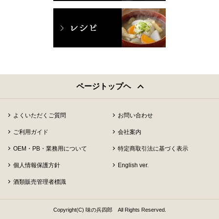
ページトップヘ
よくいただくご質問
お問い合わせ
ご利用ガイド
会社案内
OEM・PB・業務用について
特定商取引法に基づく表示
個人情報保護方針
English ver.
酒類販売管理者標識
Copyright(C) 味の兵四郎 All Rights Reserved.