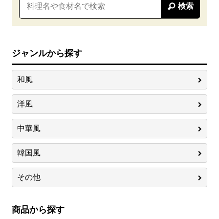
検索
ジャンルから探す
和風
洋風
中華風
韓国風
その他
商品から探す