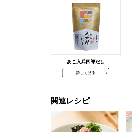
あご入兵四郎だし
詳しく見る
関連レシピ