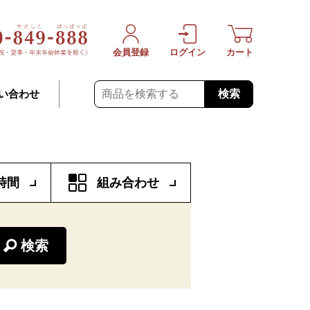
会員登録
ログイン
カート
検索
い合わせ
時間
組み合わせ
検索