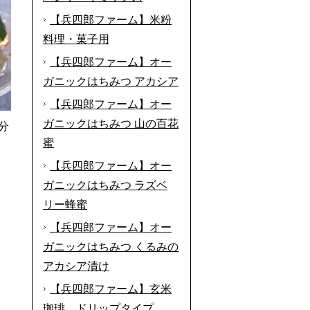
【兵四郎ファーム】米粉
料理・菓子用
【兵四郎ファーム】オー
ガニックはちみつ アカシア
【兵四郎ファーム】オー
ガニックはちみつ 山の百花
分
蜜
【兵四郎ファーム】オー
ガニックはちみつ ラズベ
リー蜂蜜
【兵四郎ファーム】オー
ガニックはちみつ くるみの
アカシア漬け
【兵四郎ファーム】玄米
珈琲 ドリップタイプ