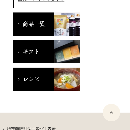
特定商取引法に基づく表示