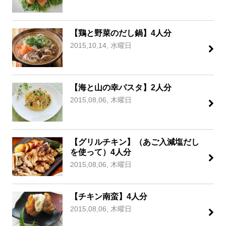
【鶏と野菜のだし鍋】4人分
2015,10,14, 水曜日
【海と山の幸パスタ】2人分
2015,08,06, 木曜日
【グリルチキン】（あご入減塩だし
を使って）4人分
2015,08,06, 木曜日
【チキン南蛮】4人分
2015,08,06, 木曜日