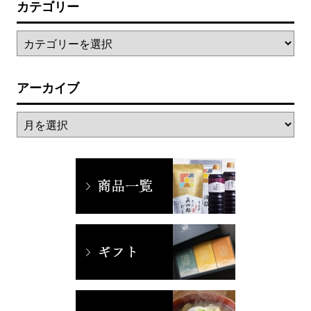
カテゴリー
アーカイブ