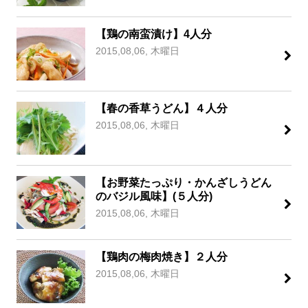
【鶏の南蛮漬け】4人分
2015,08,06, 木曜日
【春の香草うどん】４人分
2015,08,06, 木曜日
【お野菜たっぷり・かんざしうどん
のバジル風味】(５人分)
2015,08,06, 木曜日
【鶏肉の梅肉焼き】２人分
2015,08,06, 木曜日