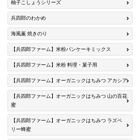
柚子こしょうシリーズ
兵四郎のわかめ
海風薫 焼きのり
【兵四郎ファーム】米粉パンケーキミックス
【兵四郎ファーム】米粉 料理・菓子用
【兵四郎ファーム】オーガニックはちみつ アカシア
【兵四郎ファーム】オーガニックはちみつ 山の百花
蜜
【兵四郎ファーム】オーガニックはちみつ ラズベ
リー蜂蜜