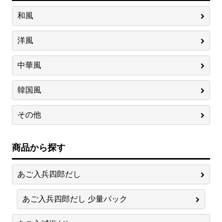
和風
洋風
中華風
韓国風
その他
商品から探す
あご入兵四郎だし
あご入兵四郎だし 少量パック