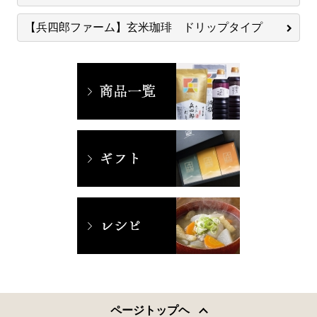
【兵四郎ファーム】玄米珈琲 ドリップタイプ
ページトップヘ