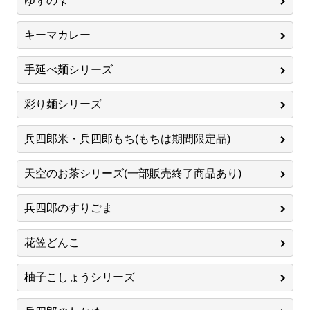
ゆずの雫
キーマカレー
手延べ麺シリーズ
彩り麺シリーズ
兵四郎米・兵四郎もち(もちは期間限定品)
天空のお茶シリーズ(一部販売終了商品あり)
兵四郎のすりごま
花笠どんこ
柚子こしょうシリーズ