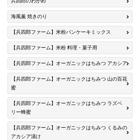
兵四郎のわかめ
海風薫 焼きのり
【兵四郎ファーム】米粉パンケーキミックス
【兵四郎ファーム】米粉 料理・菓子用
【兵四郎ファーム】オーガニックはちみつ アカシア
【兵四郎ファーム】オーガニックはちみつ 山の百花
蜜
【兵四郎ファーム】オーガニックはちみつ ラズベ
リー蜂蜜
【兵四郎ファーム】オーガニックはちみつ くるみの
アカシア漬け