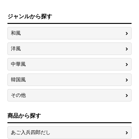
ジャンルから探す
和風
洋風
中華風
韓国風
その他
商品から探す
あご入兵四郎だし