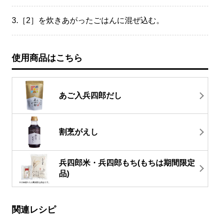
3.
［2］を炊きあがったごはんに混ぜ込む。
使用商品はこちら
あご入兵四郎だし
割烹がえし
兵四郎米・兵四郎もち(もちは期間限定
品)
関連レシピ