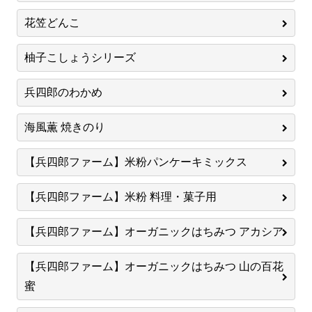
花笠どんこ
柚子こしょうシリーズ
兵四郎のわかめ
海風薫 焼きのり
【兵四郎ファーム】米粉パンケーキミックス
【兵四郎ファーム】米粉 料理・菓子用
【兵四郎ファーム】オーガニックはちみつ アカシア
【兵四郎ファーム】オーガニックはちみつ 山の百花
蜜