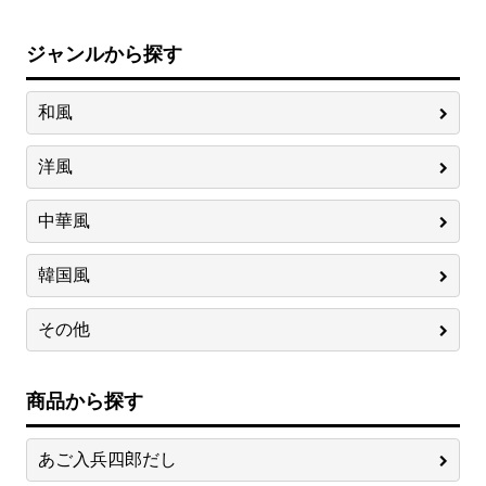
ジャンルから探す
和風
洋風
中華風
韓国風
その他
商品から探す
あご入兵四郎だし