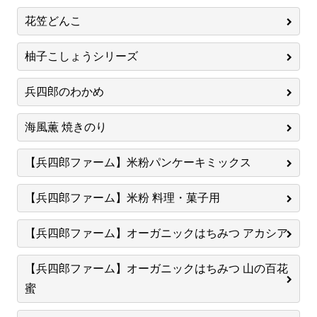
花笠どんこ
柚子こしょうシリーズ
兵四郎のわかめ
海風薫 焼きのり
【兵四郎ファーム】米粉パンケーキミックス
【兵四郎ファーム】米粉 料理・菓子用
【兵四郎ファーム】オーガニックはちみつ アカシア
【兵四郎ファーム】オーガニックはちみつ 山の百花
蜜