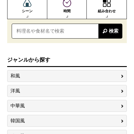
シーン
時間
組み合わせ
検索
ジャンルから探す
和風
洋風
中華風
韓国風