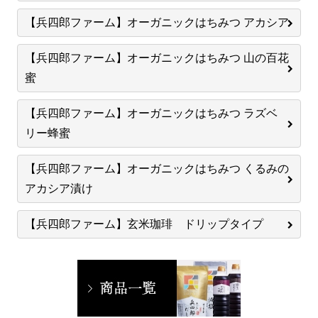
【兵四郎ファーム】オーガニックはちみつ アカシア
【兵四郎ファーム】オーガニックはちみつ 山の百花
蜜
【兵四郎ファーム】オーガニックはちみつ ラズベ
リー蜂蜜
【兵四郎ファーム】オーガニックはちみつ くるみの
アカシア漬け
【兵四郎ファーム】玄米珈琲 ドリップタイプ