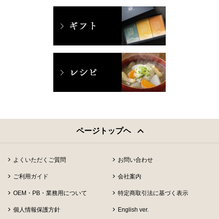
ページトップヘ
よくいただくご質問
お問い合わせ
ご利用ガイド
会社案内
OEM・PB・業務用について
特定商取引法に基づく表示
個人情報保護方針
English ver.