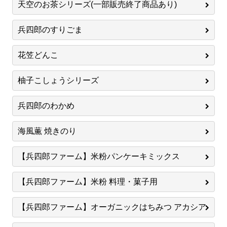
天空のお茶シリーズ(一部販売終了商品あり)
兵四郎のすりごま
花笠どんこ
柚子こしょうシリーズ
兵四郎のわかめ
海風薫 焼きのり
【兵四郎ファーム】米粉パンケーキミックス
【兵四郎ファーム】米粉 料理・菓子用
【兵四郎ファーム】オーガニックはちみつ アカシア