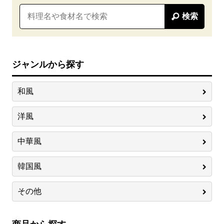
検索
ジャンルから探す
和風
洋風
中華風
韓国風
その他