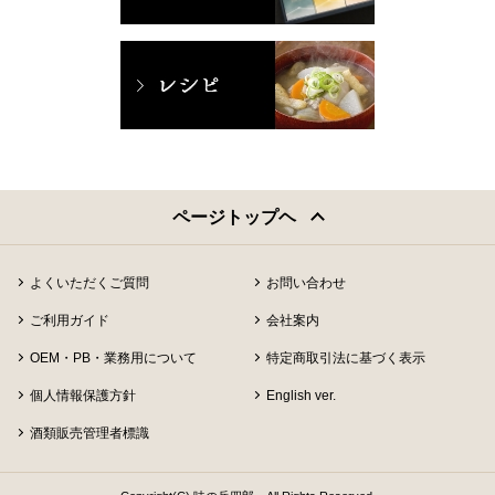
ページトップヘ
よくいただくご質問
お問い合わせ
ご利用ガイド
会社案内
OEM・PB・業務用について
特定商取引法に基づく表示
個人情報保護方針
English ver.
酒類販売管理者標識