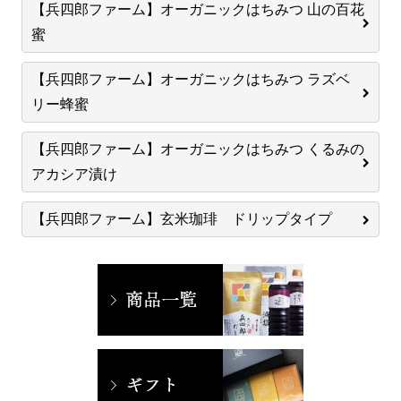
【兵四郎ファーム】オーガニックはちみつ 山の百花
蜜
【兵四郎ファーム】オーガニックはちみつ ラズベ
リー蜂蜜
【兵四郎ファーム】オーガニックはちみつ くるみの
アカシア漬け
【兵四郎ファーム】玄米珈琲 ドリップタイプ