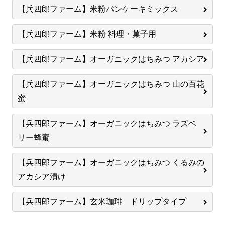
【兵四郎ファーム】米粉パンケーキミックス
【兵四郎ファーム】米粉 料理・菓子用
【兵四郎ファーム】オーガニックはちみつ アカシア
【兵四郎ファーム】オーガニックはちみつ 山の百花
蜜
【兵四郎ファーム】オーガニックはちみつ ラズベ
リー蜂蜜
【兵四郎ファーム】オーガニックはちみつ くるみの
アカシア漬け
【兵四郎ファーム】玄米珈琲 ドリップタイプ