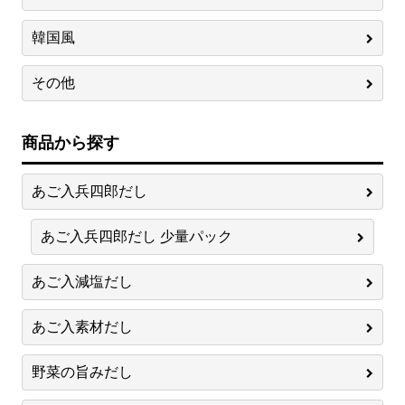
韓国風
その他
商品から探す
あご入兵四郎だし
あご入兵四郎だし 少量パック
あご入減塩だし
あご入素材だし
野菜の旨みだし