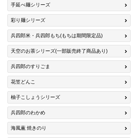
手延べ麺シリーズ
彩り麺シリーズ
兵四郎米・兵四郎もち(もちは期間限定品)
天空のお茶シリーズ(一部販売終了商品あり)
兵四郎のすりごま
花笠どんこ
柚子こしょうシリーズ
兵四郎のわかめ
海風薫 焼きのり