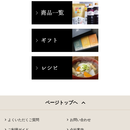
ページトップヘ
よくいただくご質問
お問い合わせ
ご利用ガイド
会社案内