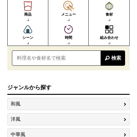
商品
メニュー
食材
シーン
時間
組み合わせ
検索
ジャンルから探す
和風
洋風
中華風