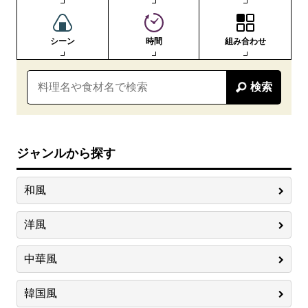
シーン
時間
組み合わせ
検索
ジャンルから探す
和風
洋風
中華風
韓国風