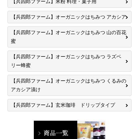
【兵四郎ファーム】米粉 料理・菓子用
【兵四郎ファーム】オーガニックはちみつ アカシア
【兵四郎ファーム】オーガニックはちみつ 山の百花
蜜
【兵四郎ファーム】オーガニックはちみつ ラズベ
リー蜂蜜
【兵四郎ファーム】オーガニックはちみつ くるみの
アカシア漬け
【兵四郎ファーム】玄米珈琲 ドリップタイプ