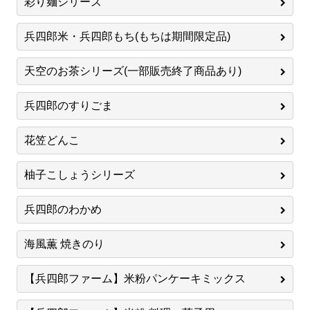
彩り麺シリーズ
兵四郎米・兵四郎もち(もちは期間限定品)
天空のお茶シリーズ(一部販売終了商品あり)
兵四郎のすりごま
花笠どんこ
柚子こしょうシリーズ
兵四郎のわかめ
海風薫 焼きのり
【兵四郎ファーム】米粉パンケーキミックス