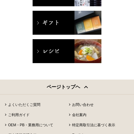
ページトップヘ
よくいただくご質問
お問い合わせ
ご利用ガイド
会社案内
OEM・PB・業務用について
特定商取引法に基づく表示