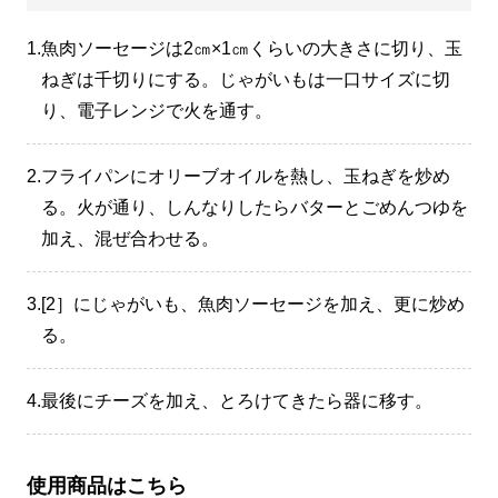
1.
魚肉ソーセージは2㎝×1㎝くらいの大きさに切り、玉
ねぎは千切りにする。じゃがいもは一口サイズに切
り、電子レンジで火を通す。
2.
フライパンにオリーブオイルを熱し、玉ねぎを炒め
る。火が通り、しんなりしたらバターとごめんつゆを
加え、混ぜ合わせる。
3.
[2］にじゃがいも、魚肉ソーセージを加え、更に炒め
る。
4.
最後にチーズを加え、とろけてきたら器に移す。
使用商品はこちら