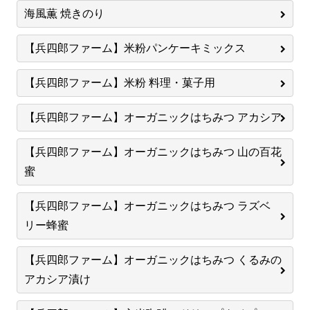
海風薫 焼きのり
【兵四郎ファーム】米粉パンケーキミックス
【兵四郎ファーム】米粉 料理・菓子用
【兵四郎ファーム】オーガニックはちみつ アカシア
【兵四郎ファーム】オーガニックはちみつ 山の百花
蜜
【兵四郎ファーム】オーガニックはちみつ ラズベ
リー蜂蜜
【兵四郎ファーム】オーガニックはちみつ くるみの
アカシア漬け