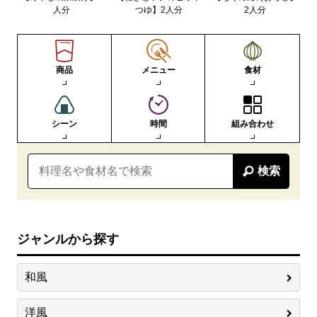
人分
つゆ】2人分
2人分
商品
メニュー
食材
シーン
時間
組み合わせ
検索
ジャンルから探す
和風
洋風