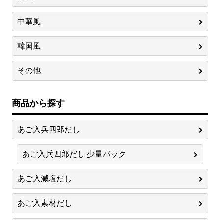
中華風
韓国風
その他
商品から探す
あご入兵四郎だし
あご入兵四郎だし 少量パック
あご入減塩だし
あご入素材だし