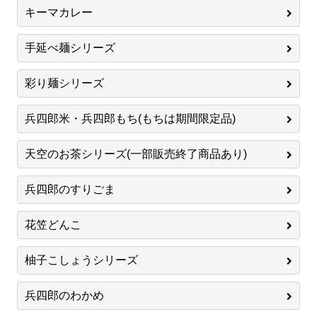
キーマカレー
手延べ麺シリーズ
彩り麺シリーズ
兵四郎米・兵四郎もち(もちは期間限定品)
天空のお茶シリーズ(一部販売終了商品あり)
兵四郎のすりごま
花笠どんこ
柚子こしょうシリーズ
兵四郎のわかめ