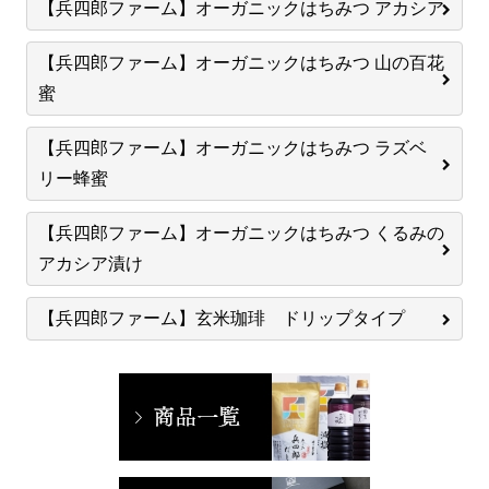
【兵四郎ファーム】オーガニックはちみつ アカシア
【兵四郎ファーム】オーガニックはちみつ 山の百花
蜜
【兵四郎ファーム】オーガニックはちみつ ラズベ
リー蜂蜜
【兵四郎ファーム】オーガニックはちみつ くるみの
アカシア漬け
【兵四郎ファーム】玄米珈琲 ドリップタイプ