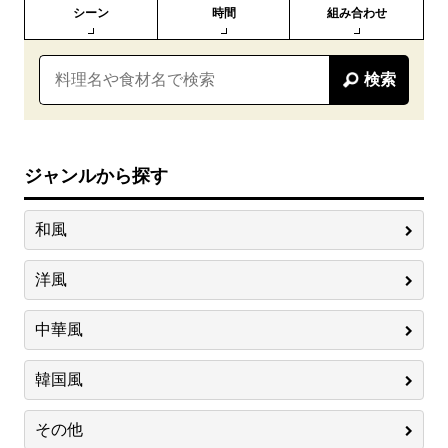
シーン
時間
組み合わせ
検索
ジャンルから探す
和風
洋風
中華風
韓国風
その他