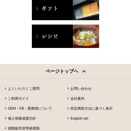
ページトップヘ
よくいただくご質問
お問い合わせ
ご利用ガイド
会社案内
OEM・PB・業務用について
特定商取引法に基づく表示
個人情報保護方針
English ver.
酒類販売管理者標識