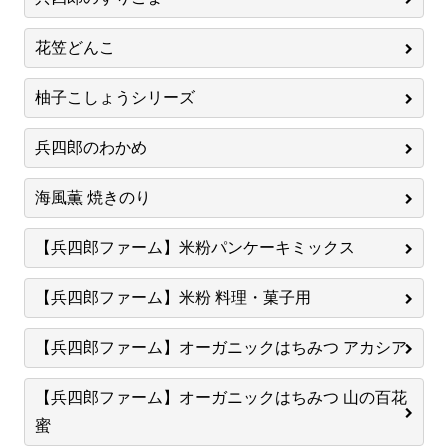
花笠どんこ
柚子こしょうシリーズ
兵四郎のわかめ
海風薫 焼きのり
【兵四郎ファーム】米粉パンケーキミックス
【兵四郎ファーム】米粉 料理・菓子用
【兵四郎ファーム】オーガニックはちみつ アカシア
【兵四郎ファーム】オーガニックはちみつ 山の百花
蜜