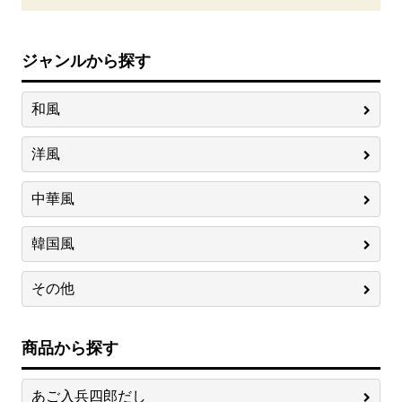
ジャンルから探す
和風
洋風
中華風
韓国風
その他
商品から探す
あご入兵四郎だし