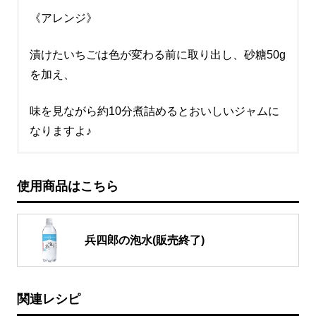
《アレンジ》
漬けたいちごは色が変わる前に取り出し、砂糖50g
を加え、
味を見ながら約10分煮詰めるとおいしいジャムに
なりますよ♪
使用商品はこちら
兵四郎の泡水
(販売終了)
関連レシピ