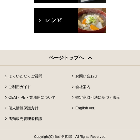
ページトップヘ
よくいただくご質問
お問い合わせ
ご利用ガイド
会社案内
OEM・PB・業務用について
特定商取引法に基づく表示
個人情報保護方針
English ver.
酒類販売管理者標識
Copyright(C) 味の兵四郎 All Rights Reserved.