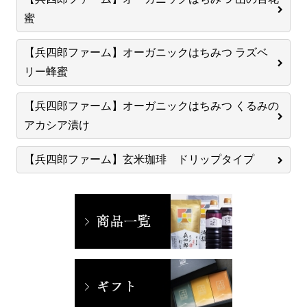
蜜
【兵四郎ファーム】オーガニックはちみつ ラズベ
リー蜂蜜
【兵四郎ファーム】オーガニックはちみつ くるみの
アカシア漬け
【兵四郎ファーム】玄米珈琲 ドリップタイプ