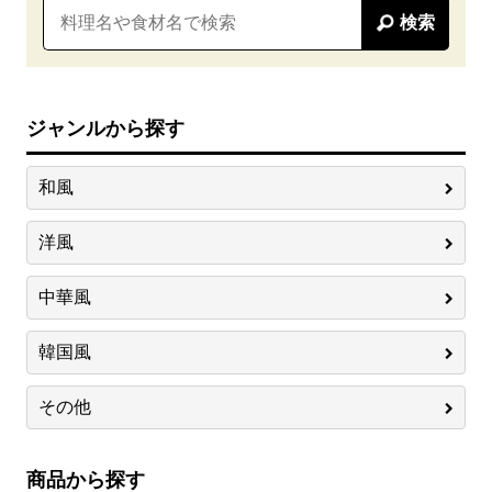
検索
ジャンルから探す
和風
洋風
中華風
韓国風
その他
商品から探す