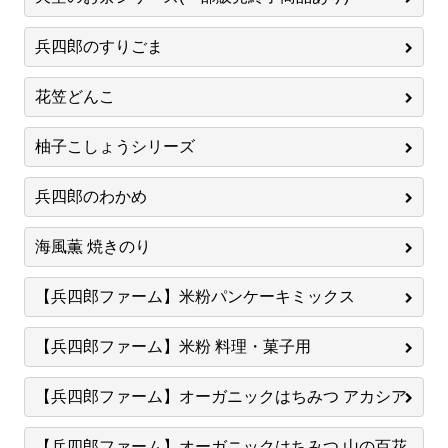
兵四郎のすりごま
花笠どんこ
柚子こしょうシリーズ
兵四郎のわかめ
海風薫 焼きのり
【兵四郎ファーム】米粉パンケーキミックス
【兵四郎ファーム】米粉 料理・菓子用
【兵四郎ファーム】オーガニックはちみつ アカシア
【兵四郎ファーム】オーガニックはちみつ 山の百花