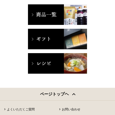
ページトップヘ
よくいただくご質問
お問い合わせ