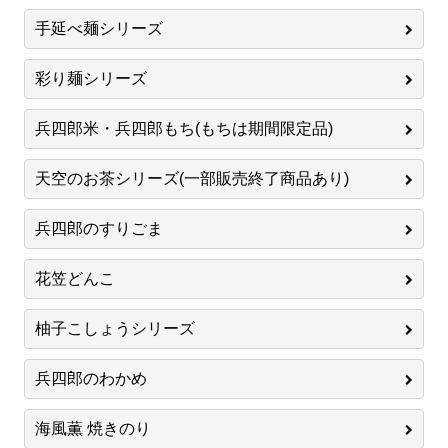
手延べ麺シリーズ
彩り麺シリーズ
兵四郎米・兵四郎もち(もちは期間限定品)
天空のお茶シリーズ(一部販売終了商品あり)
兵四郎のすりごま
花笠どんこ
柚子こしょうシリーズ
兵四郎のわかめ
海風薫 焼きのり