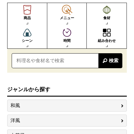
商品
メニュー
食材
シーン
時間
組み合わせ
検索
ジャンルから探す
和風
洋風