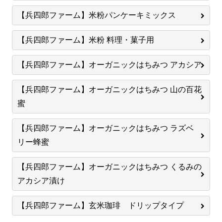
【兵四郎ファーム】米粉パンケーキミックス
【兵四郎ファーム】米粉 料理・菓子用
【兵四郎ファーム】オーガニックはちみつ アカシア
【兵四郎ファーム】オーガニックはちみつ 山の百花
蜜
【兵四郎ファーム】オーガニックはちみつ ラズベ
リー蜂蜜
【兵四郎ファーム】オーガニックはちみつ くるみの
アカシア漬け
【兵四郎ファーム】玄米珈琲 ドリップタイプ