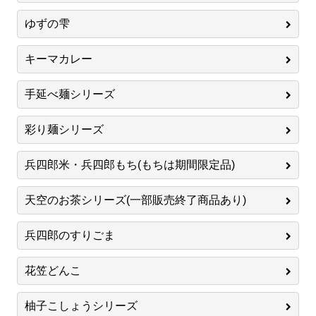
ゆずの雫
キーマカレー
手延べ麺シリーズ
彩り麺シリーズ
兵四郎米・兵四郎もち(もちは期間限定品)
天空のお茶シリーズ(一部販売終了商品あり)
兵四郎のすりごま
花笠どんこ
柚子こしょうシリーズ