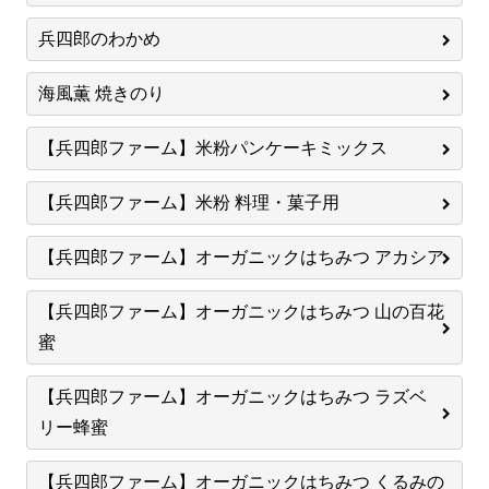
兵四郎のわかめ
海風薫 焼きのり
【兵四郎ファーム】米粉パンケーキミックス
【兵四郎ファーム】米粉 料理・菓子用
【兵四郎ファーム】オーガニックはちみつ アカシア
【兵四郎ファーム】オーガニックはちみつ 山の百花
蜜
【兵四郎ファーム】オーガニックはちみつ ラズベ
リー蜂蜜
【兵四郎ファーム】オーガニックはちみつ くるみの