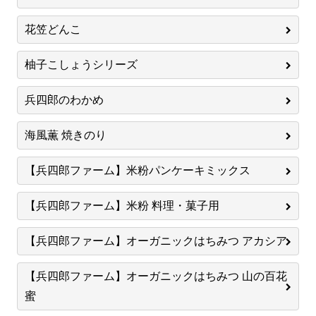
花笠どんこ
柚子こしょうシリーズ
兵四郎のわかめ
海風薫 焼きのり
【兵四郎ファーム】米粉パンケーキミックス
【兵四郎ファーム】米粉 料理・菓子用
【兵四郎ファーム】オーガニックはちみつ アカシア
【兵四郎ファーム】オーガニックはちみつ 山の百花
蜜