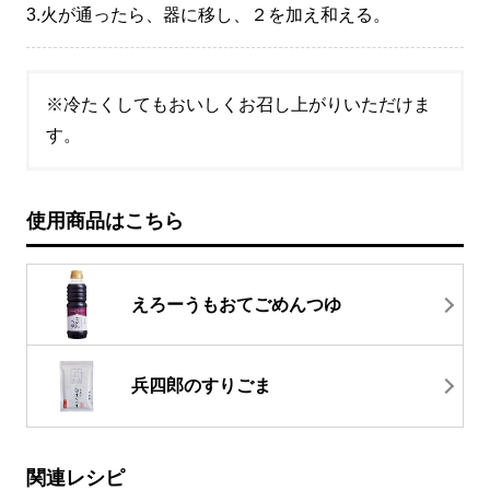
3.
火が通ったら、器に移し、２を加え和える。
※冷たくしてもおいしくお召し上がりいただけま
す。
使用商品はこちら
えろーうもおてごめんつゆ
兵四郎のすりごま
関連レシピ