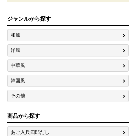
ジャンルから探す
和風
洋風
中華風
韓国風
その他
商品から探す
あご入兵四郎だし