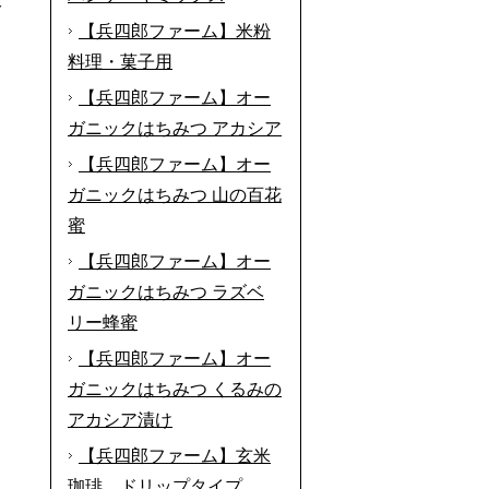
分
【兵四郎ファーム】米粉
料理・菓子用
【兵四郎ファーム】オー
ガニックはちみつ アカシア
【兵四郎ファーム】オー
ガニックはちみつ 山の百花
蜜
【兵四郎ファーム】オー
ガニックはちみつ ラズベ
リー蜂蜜
【兵四郎ファーム】オー
ガニックはちみつ くるみの
アカシア漬け
【兵四郎ファーム】玄米
珈琲 ドリップタイプ