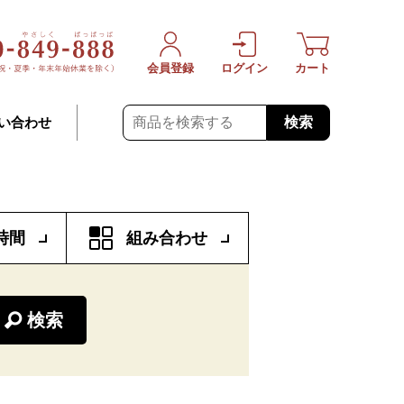
会員登録
ログイン
カート
検索
い合わせ
時間
組み合わせ
検索