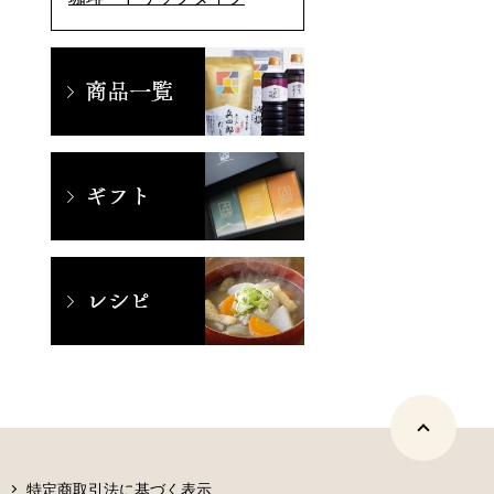
特定商取引法に基づく表示