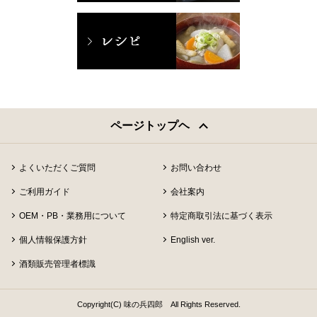
ページトップヘ
よくいただくご質問
お問い合わせ
ご利用ガイド
会社案内
OEM・PB・業務用について
特定商取引法に基づく表示
個人情報保護方針
English ver.
酒類販売管理者標識
Copyright(C) 味の兵四郎 All Rights Reserved.