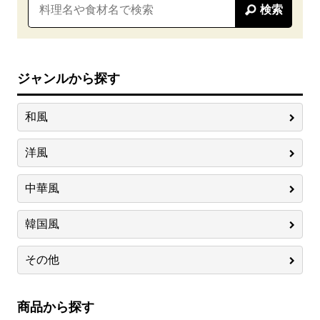
検索
ジャンルから探す
和風
洋風
中華風
韓国風
その他
商品から探す