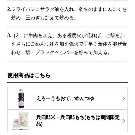
2.
フライパンにサラダ油を入れ、弱火のままにんにくを
炒め、玉ねぎも加えて炒める。
3.
［2］に牛肉を加え、ある程度火が通れば、ご飯を加
えさらにごめんつゆを加え強火で手早く全体を混ぜ合
わせ、塩・ブラックペッパーを好みで加える。
使用商品はこちら
えろーうもおてごめんつゆ
兵四郎米・兵四郎もち(もちは期間限定
品)