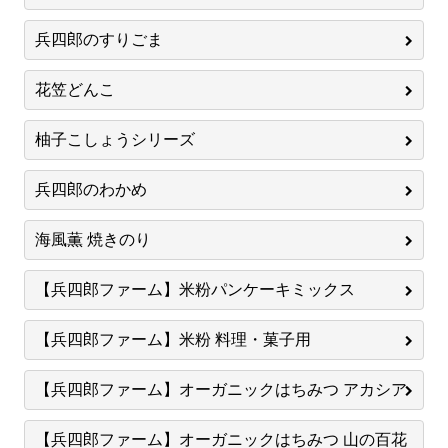
兵四郎のすりごま
花笠どんこ
柚子こしょうシリーズ
兵四郎のわかめ
海風薫 焼きのり
【兵四郎ファーム】米粉パンケーキミックス
【兵四郎ファーム】米粉 料理・菓子用
【兵四郎ファーム】オーガニックはちみつ アカシア
【兵四郎ファーム】オーガニックはちみつ 山の百花