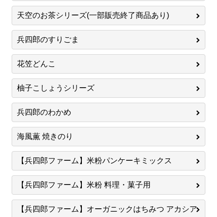
天空のお茶シリーズ(一部販売終了商品あり)
兵四郎のすりごま
花笠どんこ
柚子こしょうシリーズ
兵四郎のわかめ
海風薫 焼きのり
【兵四郎ファーム】米粉パンケーキミックス
【兵四郎ファーム】米粉 料理・菓子用
【兵四郎ファーム】オーガニックはちみつ アカシア