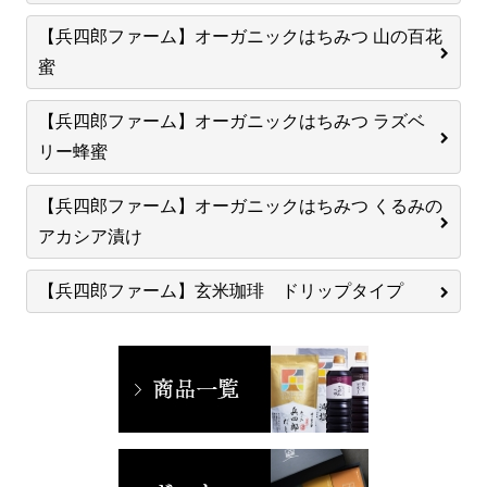
【兵四郎ファーム】オーガニックはちみつ 山の百花
蜜
【兵四郎ファーム】オーガニックはちみつ ラズベ
リー蜂蜜
【兵四郎ファーム】オーガニックはちみつ くるみの
アカシア漬け
【兵四郎ファーム】玄米珈琲 ドリップタイプ