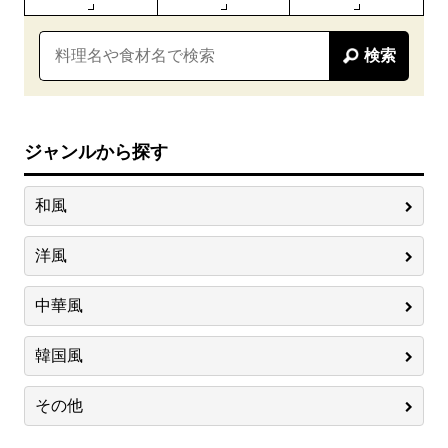
検索
ジャンルから探す
和風
洋風
中華風
韓国風
その他