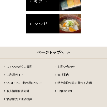
ページトップヘ
よくいただくご質問
お問い合わせ
ご利用ガイド
会社案内
OEM・PB・業務用について
特定商取引法に基づく表示
個人情報保護方針
English ver.
酒類販売管理者標識