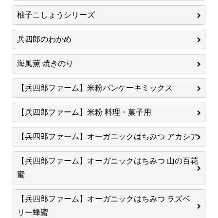
柚子こしょうシリーズ
兵四郎のわかめ
海風薫 焼きのり
【兵四郎ファーム】米粉パンケーキミックス
【兵四郎ファーム】米粉 料理・菓子用
【兵四郎ファーム】オーガニックはちみつ アカシア
【兵四郎ファーム】オーガニックはちみつ 山の百花
蜜
【兵四郎ファーム】オーガニックはちみつ ラズベ
リー蜂蜜