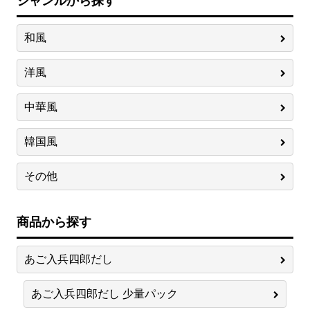
ジャンルから探す
和風
洋風
中華風
韓国風
その他
商品から探す
あご入兵四郎だし
あご入兵四郎だし 少量パック