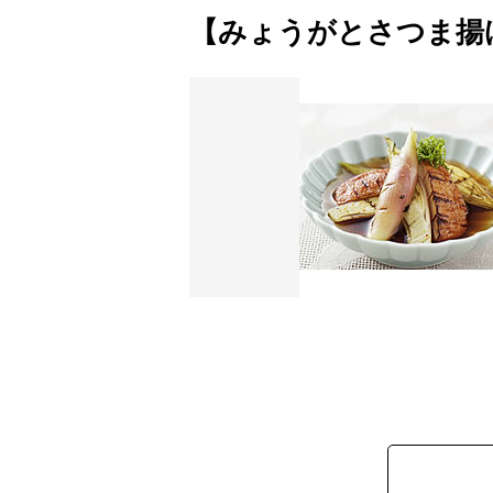
【みょうがとさつま揚