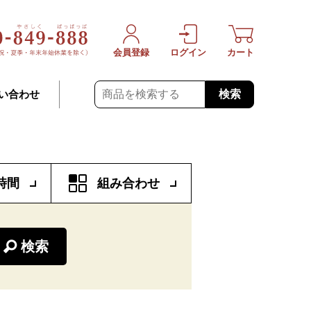
会員登録
ログイン
カート
検索
い合わせ
時間
組み合わせ
検索