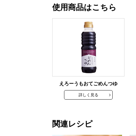
使用商品はこちら
えろーうもおてごめんつゆ
詳しく見る
関連レシピ