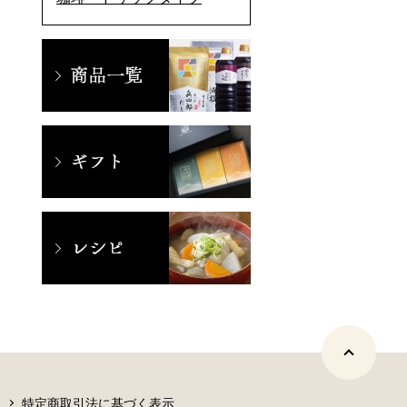
特定商取引法に基づく表示