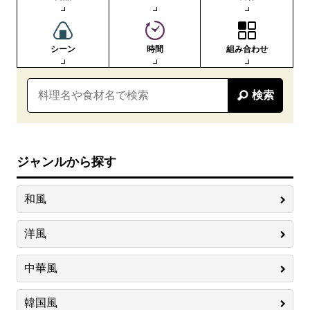
シーン
時間
組み合わせ
検索
ジャンルから探す
和風
洋風
中華風
韓国風