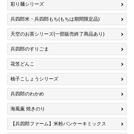
彩り麺シリーズ
兵四郎米・兵四郎もち(もちは期間限定品)
天空のお茶シリーズ(一部販売終了商品あり)
兵四郎のすりごま
花笠どんこ
柚子こしょうシリーズ
兵四郎のわかめ
海風薫 焼きのり
【兵四郎ファーム】米粉パンケーキミックス