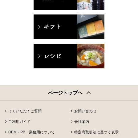
ページトップヘ
よくいただくご質問
お問い合わせ
ご利用ガイド
会社案内
OEM・PB・業務用について
特定商取引法に基づく表示