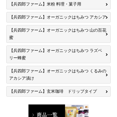
【兵四郎ファーム】米粉 料理・菓子用
【兵四郎ファーム】オーガニックはちみつ アカシア
【兵四郎ファーム】オーガニックはちみつ 山の百花
蜜
【兵四郎ファーム】オーガニックはちみつ ラズベ
リー蜂蜜
【兵四郎ファーム】オーガニックはちみつ くるみの
アカシア漬け
【兵四郎ファーム】玄米珈琲 ドリップタイプ