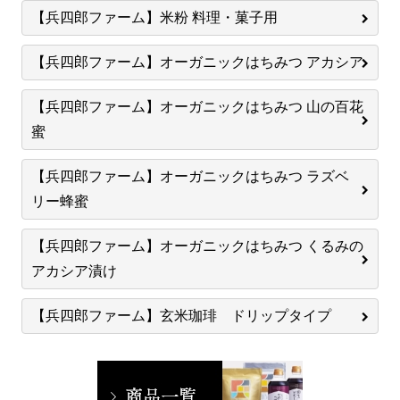
【兵四郎ファーム】米粉 料理・菓子用
【兵四郎ファーム】オーガニックはちみつ アカシア
【兵四郎ファーム】オーガニックはちみつ 山の百花
蜜
【兵四郎ファーム】オーガニックはちみつ ラズベ
リー蜂蜜
【兵四郎ファーム】オーガニックはちみつ くるみの
アカシア漬け
【兵四郎ファーム】玄米珈琲 ドリップタイプ