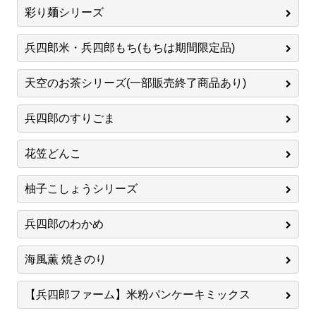
彩り麺シリーズ
兵四郎米・兵四郎もち(もちは期間限定品)
天空のお茶シリーズ(一部販売終了商品あり)
兵四郎のすりごま
花笠どんこ
柚子こしょうシリーズ
兵四郎のわかめ
海風薫 焼きのり
【兵四郎ファーム】米粉パンケーキミックス