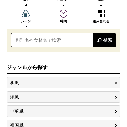
シーン
時間
組み合わせ
検索
ジャンルから探す
和風
洋風
中華風
韓国風