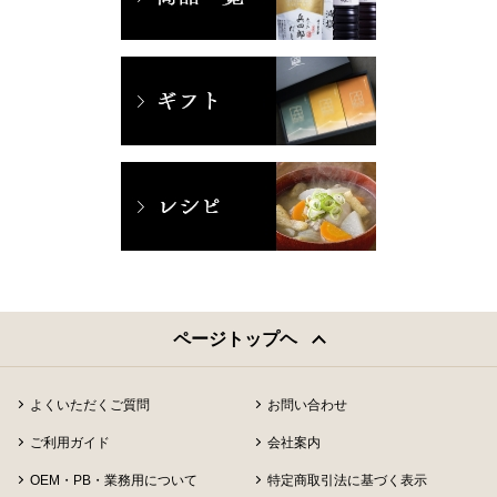
ページトップヘ
よくいただくご質問
お問い合わせ
ご利用ガイド
会社案内
OEM・PB・業務用について
特定商取引法に基づく表示