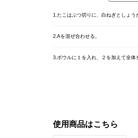
1.
たこはぶつ切りに、白ねぎとしょう
2.
Aを混ぜ合わせる。
3.
ボウルに１を入れ、２を加えて全体
使用商品はこちら