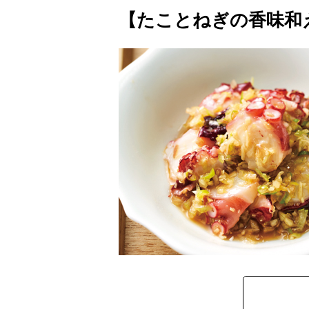
【たことねぎの香味和