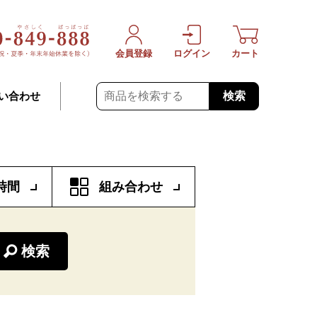
会員登録
ログイン
カート
検索
い合わせ
時間
組み合わせ
検索