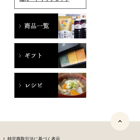
特定商取引法に基づく表示