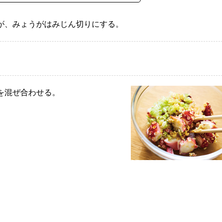
が、みょうがはみじん切りにする。
を混ぜ合わせる。