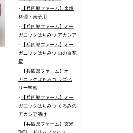
【兵四郎ファーム】米粉
料理・菓子用
【兵四郎ファーム】オー
ガニックはちみつ アカシア
【兵四郎ファーム】オー
ガニックはちみつ 山の百花
分
蜜
【兵四郎ファーム】オー
ガニックはちみつ ラズベ
リー蜂蜜
【兵四郎ファーム】オー
ガニックはちみつ くるみの
アカシア漬け
【兵四郎ファーム】玄米
珈琲 ドリップタイプ