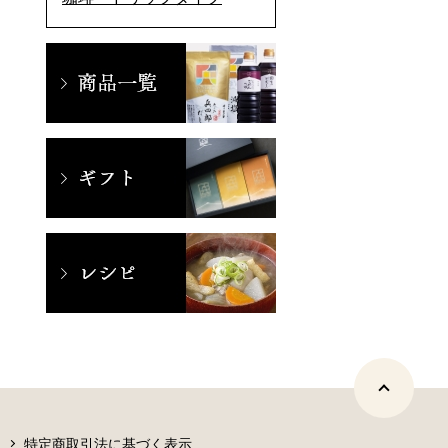
特定商取引法に基づく表示