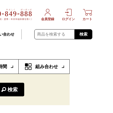
会員登録
ログイン
カート
検索
い合わせ
時間
組み合わせ
検索