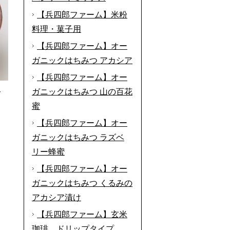
【兵四郎ファーム】米粉
料理・菓子用
【兵四郎ファーム】オー
ガニックはちみつ アカシア
【兵四郎ファーム】オー
ガニックはちみつ 山の百花
分
蜜
【兵四郎ファーム】オー
ガニックはちみつ ラズベ
リー蜂蜜
【兵四郎ファーム】オー
ガニックはちみつ くるみの
アカシア漬け
【兵四郎ファーム】玄米
珈琲 ドリップタイプ