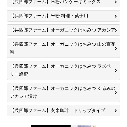
【兵四郎ファーム】米粉パンケーキミックス
【兵四郎ファーム】米粉 料理・菓子用
【兵四郎ファーム】オーガニックはちみつ アカシア
【兵四郎ファーム】オーガニックはちみつ 山の百花
蜜
【兵四郎ファーム】オーガニックはちみつ ラズベ
リー蜂蜜
【兵四郎ファーム】オーガニックはちみつ くるみの
アカシア漬け
【兵四郎ファーム】玄米珈琲 ドリップタイプ