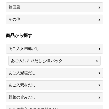
韓国風
その他
商品から探す
あご入兵四郎だし
あご入兵四郎だし 少量パック
あご入減塩だし
あご入素材だし
野菜の旨みだし