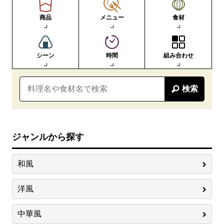
商品
メニュー
食材
シーン
時間
組み合わせ
検索
ジャンルから探す
和風
洋風
中華風