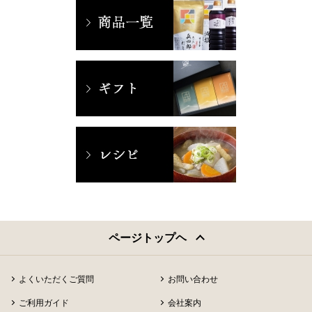
ページトップヘ
よくいただくご質問
お問い合わせ
ご利用ガイド
会社案内