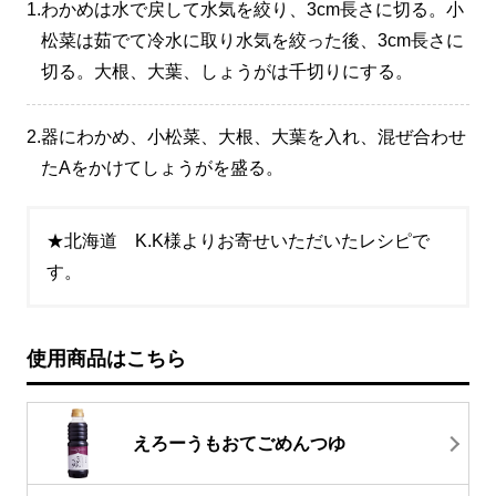
1.
わかめは水で戻して水気を絞り、3cm長さに切る。小
松菜は茹でて冷水に取り水気を絞った後、3cm長さに
切る。大根、大葉、しょうがは千切りにする。
2.
器にわかめ、小松菜、大根、大葉を入れ、混ぜ合わせ
たAをかけてしょうがを盛る。
★北海道 K.K様よりお寄せいただいたレシピで
す。
使用商品はこちら
えろーうもおてごめんつゆ