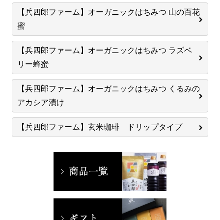
【兵四郎ファーム】オーガニックはちみつ 山の百花
蜜
【兵四郎ファーム】オーガニックはちみつ ラズベ
リー蜂蜜
【兵四郎ファーム】オーガニックはちみつ くるみの
アカシア漬け
【兵四郎ファーム】玄米珈琲 ドリップタイプ