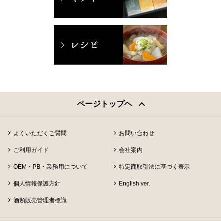
ページトップヘ
よくいただくご質問
お問い合わせ
ご利用ガイド
会社案内
OEM・PB・業務用について
特定商取引法に基づく表示
個人情報保護方針
English ver.
酒類販売管理者標識