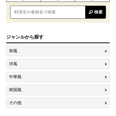
検索
ジャンルから探す
和風
洋風
中華風
韓国風
その他