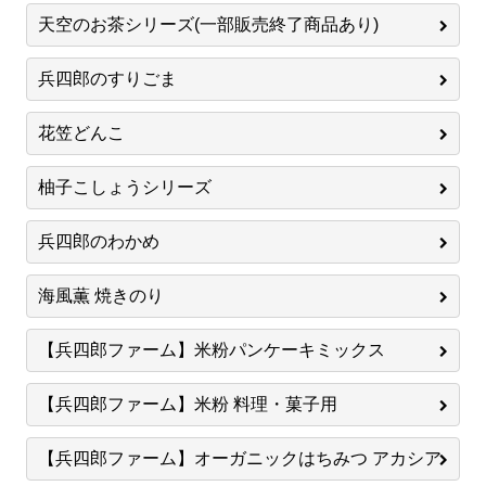
天空のお茶シリーズ(一部販売終了商品あり)
兵四郎のすりごま
花笠どんこ
柚子こしょうシリーズ
兵四郎のわかめ
海風薫 焼きのり
【兵四郎ファーム】米粉パンケーキミックス
【兵四郎ファーム】米粉 料理・菓子用
【兵四郎ファーム】オーガニックはちみつ アカシア