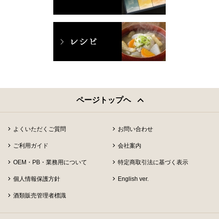
ページトップヘ
よくいただくご質問
お問い合わせ
ご利用ガイド
会社案内
OEM・PB・業務用について
特定商取引法に基づく表示
個人情報保護方針
English ver.
酒類販売管理者標識