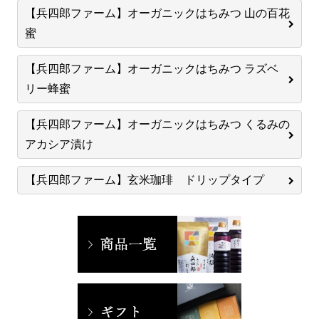
【兵四郎ファーム】オーガニックはちみつ 山の百花
蜜
【兵四郎ファーム】オーガニックはちみつ ラズベ
リー蜂蜜
【兵四郎ファーム】オーガニックはちみつ くるみの
アカシア漬け
【兵四郎ファーム】玄米珈琲 ドリップタイプ