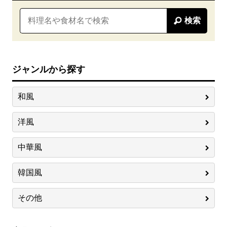
検索
ジャンルから探す
和風
洋風
中華風
韓国風
その他