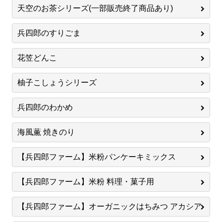
天空のお茶シリーズ(一部販売終了商品あり)
兵四郎のすりごま
花笠どんこ
柚子こしょうシリーズ
兵四郎のわかめ
海風薫 焼きのり
【兵四郎ファーム】米粉パンケーキミックス
【兵四郎ファーム】米粉 料理・菓子用
【兵四郎ファーム】オーガニックはちみつ アカシア