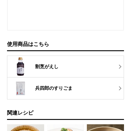
使用商品はこちら
割烹がえし
兵四郎のすりごま
関連レシピ