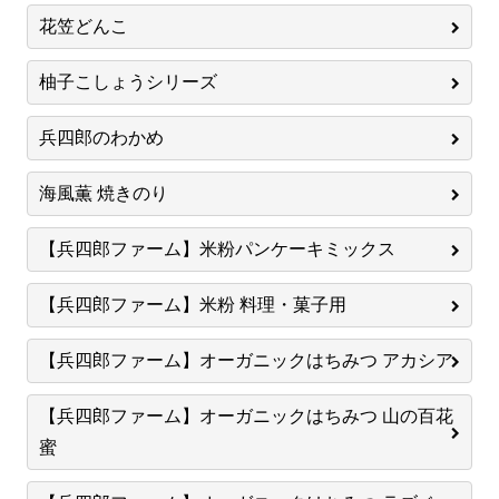
花笠どんこ
柚子こしょうシリーズ
兵四郎のわかめ
海風薫 焼きのり
【兵四郎ファーム】米粉パンケーキミックス
【兵四郎ファーム】米粉 料理・菓子用
【兵四郎ファーム】オーガニックはちみつ アカシア
【兵四郎ファーム】オーガニックはちみつ 山の百花
蜜