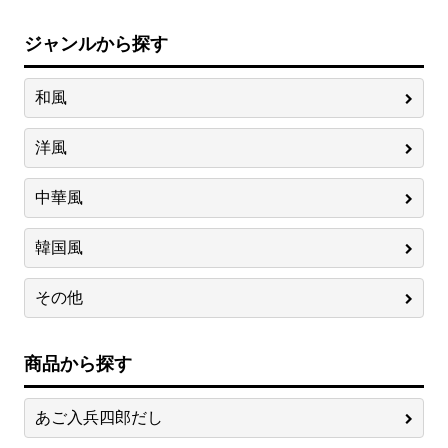
ジャンルから探す
和風
洋風
中華風
韓国風
その他
商品から探す
あご入兵四郎だし