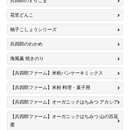
兵四郎のすりごま
花笠どんこ
柚子こしょうシリーズ
兵四郎のわかめ
海風薫 焼きのり
【兵四郎ファーム】米粉パンケーキミックス
【兵四郎ファーム】米粉 料理・菓子用
【兵四郎ファーム】オーガニックはちみつ アカシア
【兵四郎ファーム】オーガニックはちみつ 山の百花
蜜