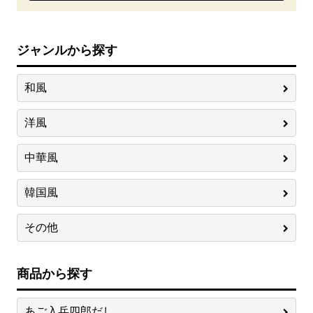
ジャンルから探す
和風
洋風
中華風
韓国風
その他
商品から探す
あご入兵四郎だし