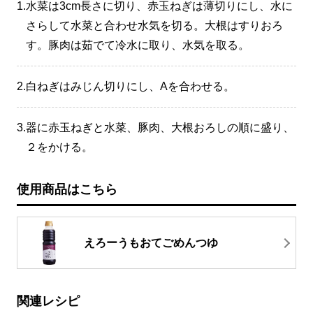
1.
水菜は3cm長さに切り、赤玉ねぎは薄切りにし、水に
さらして水菜と合わせ水気を切る。大根はすりおろ
す。豚肉は茹でて冷水に取り、水気を取る。
2.
白ねぎはみじん切りにし、Aを合わせる。
3.
器に赤玉ねぎと水菜、豚肉、大根おろしの順に盛り、
２をかける。
使用商品はこちら
えろーうもおてごめんつゆ
関連レシピ