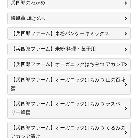
兵四郎のわかめ
海風薫 焼きのり
【兵四郎ファーム】米粉パンケーキミックス
【兵四郎ファーム】米粉 料理・菓子用
【兵四郎ファーム】オーガニックはちみつ アカシア
【兵四郎ファーム】オーガニックはちみつ 山の百花
蜜
【兵四郎ファーム】オーガニックはちみつ ラズベ
リー蜂蜜
【兵四郎ファーム】オーガニックはちみつ くるみの
アカシア漬け