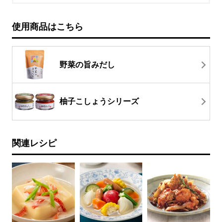
使用商品はこちら
野菜の旨みだし
柚子こしょうシリーズ
関連レシピ