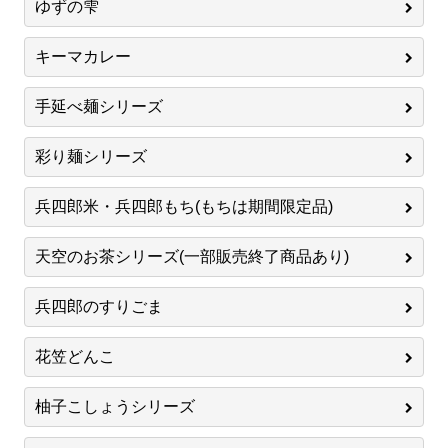
ゆずの雫
キーマカレー
手延べ麺シリーズ
彩り麺シリーズ
兵四郎米・兵四郎もち(もちは期間限定品)
天空のお茶シリーズ(一部販売終了商品あり)
兵四郎のすりごま
花笠どんこ
柚子こしょうシリーズ