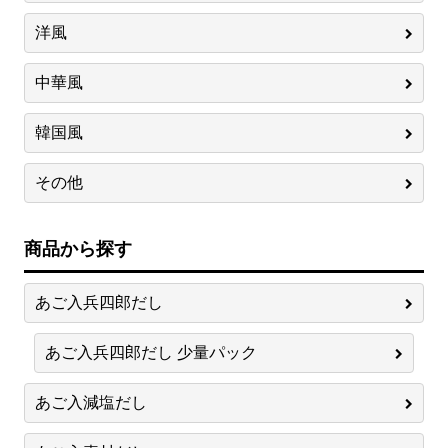
洋風
中華風
韓国風
その他
商品から探す
あご入兵四郎だし
あご入兵四郎だし 少量パック
あご入減塩だし