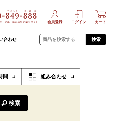
会員登録
ログイン
カート
検索
い合わせ
時間
組み合わせ
検索