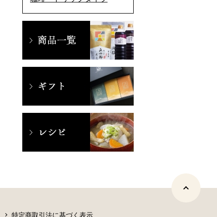
特定商取引法に基づく表示