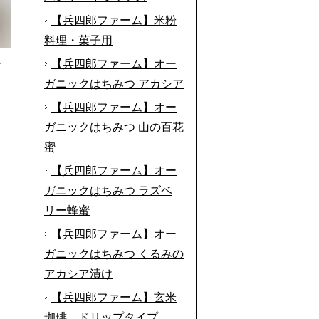
【兵四郎ファーム】米粉
料理・菓子用
分
【兵四郎ファーム】オー
ガニックはちみつ アカシア
【兵四郎ファーム】オー
ガニックはちみつ 山の百花
蜜
【兵四郎ファーム】オー
ガニックはちみつ ラズベ
リー蜂蜜
【兵四郎ファーム】オー
ガニックはちみつ くるみの
アカシア漬け
【兵四郎ファーム】玄米
珈琲 ドリップタイプ