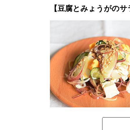
【豆腐とみょうがのサ