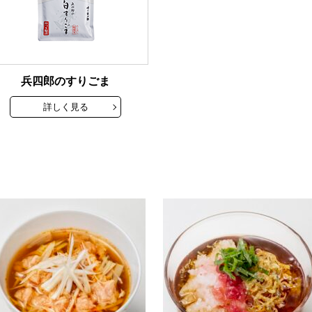
兵四郎のすりごま
詳しく見る