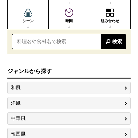
シーン
時間
組み合わせ
検索
ジャンルから探す
和風
洋風
中華風
韓国風