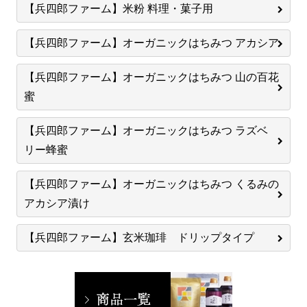
【兵四郎ファーム】米粉 料理・菓子用
【兵四郎ファーム】オーガニックはちみつ アカシア
【兵四郎ファーム】オーガニックはちみつ 山の百花
蜜
【兵四郎ファーム】オーガニックはちみつ ラズベ
リー蜂蜜
【兵四郎ファーム】オーガニックはちみつ くるみの
アカシア漬け
【兵四郎ファーム】玄米珈琲 ドリップタイプ