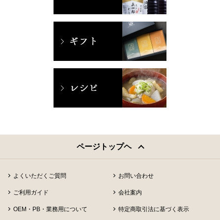
ページトップヘ
よくいただくご質問
お問い合わせ
ご利用ガイド
会社案内
OEM・PB・業務用について
特定商取引法に基づく表示