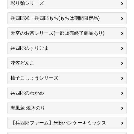
彩り麺シリーズ
兵四郎米・兵四郎もち(もちは期間限定品)
天空のお茶シリーズ(一部販売終了商品あり)
兵四郎のすりごま
花笠どんこ
柚子こしょうシリーズ
兵四郎のわかめ
海風薫 焼きのり
【兵四郎ファーム】米粉パンケーキミックス