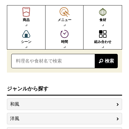
商品
メニュー
食材
シーン
時間
組み合わせ
検索
ジャンルから探す
和風
洋風