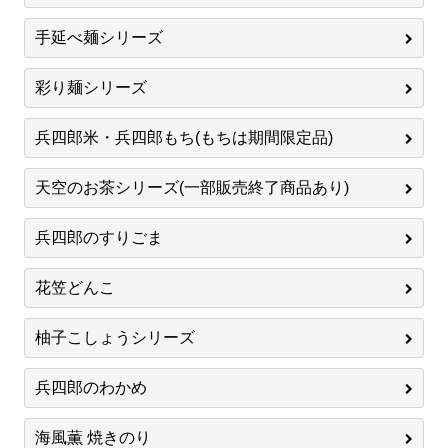
手延べ麺シリーズ
彩り麺シリーズ
兵四郎米・兵四郎もち(もちは期間限定品)
天空のお茶シリーズ(一部販売終了商品あり)
兵四郎のすりごま
花笠どんこ
柚子こしょうシリーズ
兵四郎のわかめ
海風薫 焼きのり