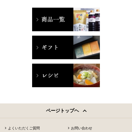
ページトップヘ
よくいただくご質問
お問い合わせ