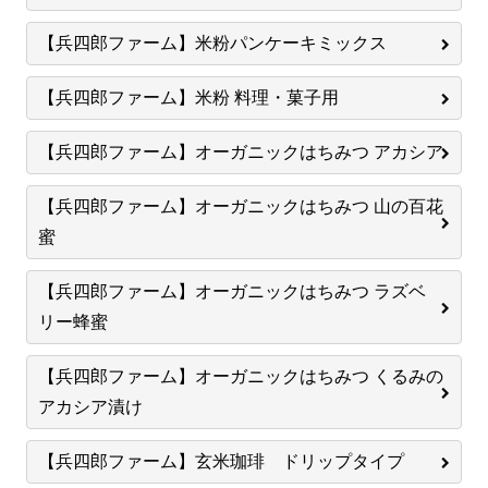
【兵四郎ファーム】米粉パンケーキミックス
【兵四郎ファーム】米粉 料理・菓子用
【兵四郎ファーム】オーガニックはちみつ アカシア
【兵四郎ファーム】オーガニックはちみつ 山の百花
蜜
【兵四郎ファーム】オーガニックはちみつ ラズベ
リー蜂蜜
【兵四郎ファーム】オーガニックはちみつ くるみの
アカシア漬け
【兵四郎ファーム】玄米珈琲 ドリップタイプ